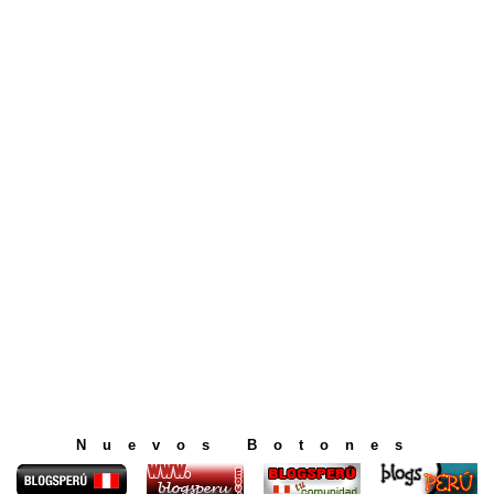
Nuevos Botones