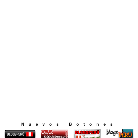
Nuevos Botones