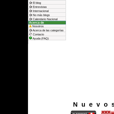
El blog
Entrevistas
Internacional
No más blogs
Calendario Nacional
Acerca de
Nosotros
Acerca de las categorías
Contacto
Ayuda (FAQ)
Nuevo