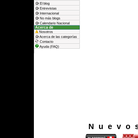
El blog
Entrevistas
Internacional
No más blogs
Calendario Nacional
Acerca de
Nosotros
Acerca de las categorías
Contacto
Ayuda (FAQ)
Nuevo