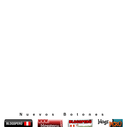
Nuevos Botones