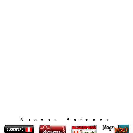
Nuevos Botones