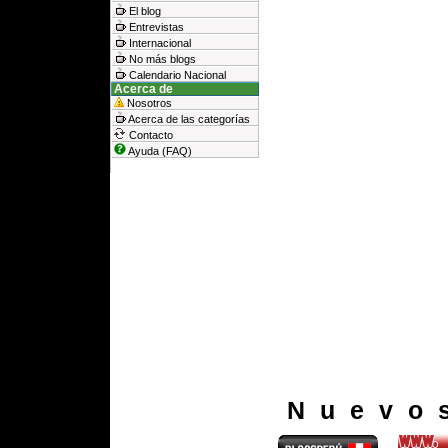
El blog
Entrevistas
Internacional
No más blogs
Calendario Nacional
Acerca de
Nosotros
Acerca de las categorías
Contacto
Ayuda (FAQ)
Nuevo