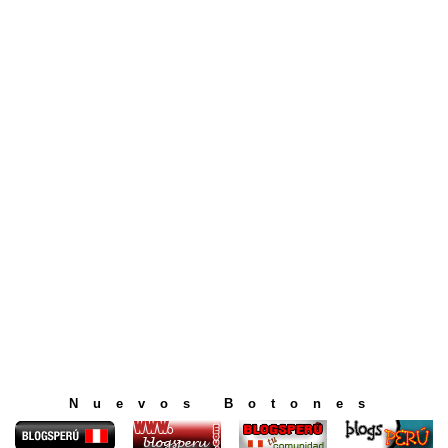
Nuevos Botones