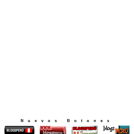
Nuevos Botones