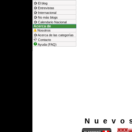
El blog
Entrevistas
Internacional
No más blogs
Calendario Nacional
Acerca de
Nosotros
Acerca de las categorías
Contacto
Ayuda (FAQ)
Nuevo