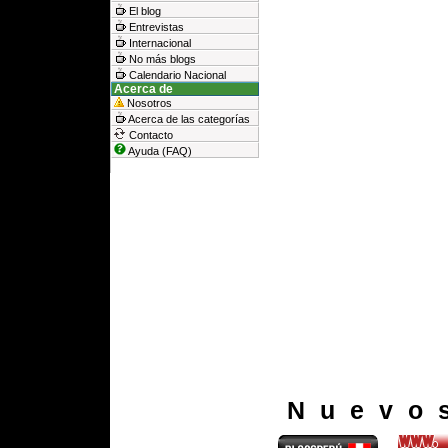
El blog
Entrevistas
Internacional
No más blogs
Calendario Nacional
Acerca de
Nosotros
Acerca de las categorías
Contacto
Ayuda (FAQ)
Nuevo