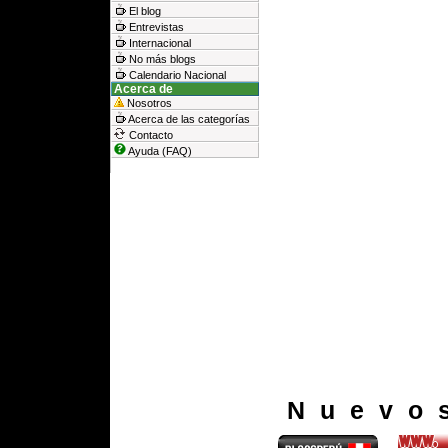
El blog
Entrevistas
Internacional
No más blogs
Calendario Nacional
Acerca de
Nosotros
Acerca de las categorías
Contacto
Ayuda (FAQ)
Nuevo