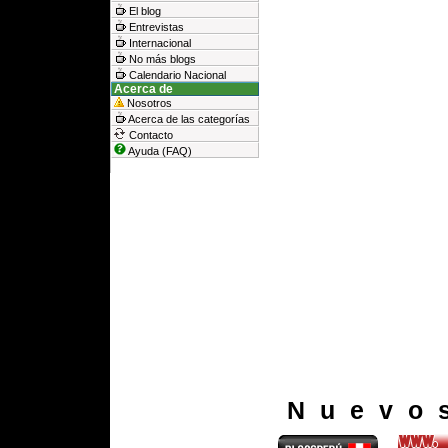
El blog
Entrevistas
Internacional
No más blogs
Calendario Nacional
Acerca de
Nosotros
Acerca de las categorías
Contacto
Ayuda (FAQ)
Nuevo