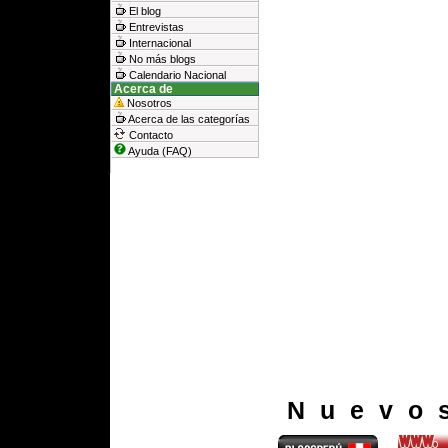
El blog
Entrevistas
Internacional
No más blogs
Calendario Nacional
Acerca de
Nosotros
Acerca de las categorías
Contacto
Ayuda (FAQ)
Nuevo