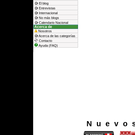
El blog
Entrevistas
Internacional
No más blogs
Calendario Nacional
Acerca de
Nosotros
Acerca de las categorías
Contacto
Ayuda (FAQ)
Nuevo