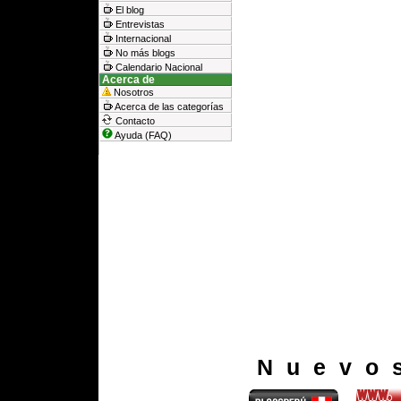
El blog
Entrevistas
Internacional
No más blogs
Calendario Nacional
Acerca de
Nosotros
Acerca de las categorías
Contacto
Ayuda (FAQ)
Nuevo