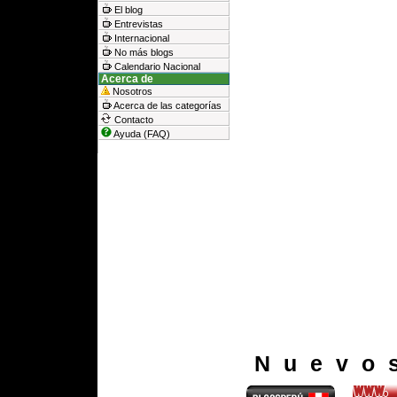
El blog
Entrevistas
Internacional
No más blogs
Calendario Nacional
Acerca de
Nosotros
Acerca de las categorías
Contacto
Ayuda (FAQ)
Nuevo