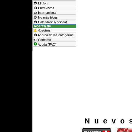
El blog
Entrevistas
Internacional
No más blogs
Calendario Nacional
Acerca de
Nosotros
Acerca de las categorías
Contacto
Ayuda (FAQ)
Nuevo