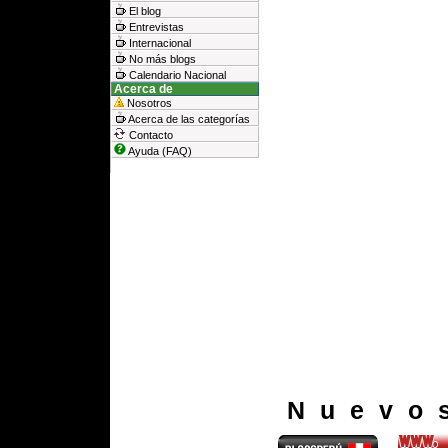
El blog
Entrevistas
Internacional
No más blogs
Calendario Nacional
Acerca de
Nosotros
Acerca de las categorías
Contacto
Ayuda (FAQ)
Nuevo