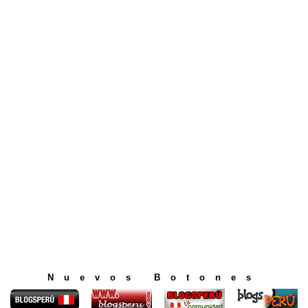
Nuevos Botones