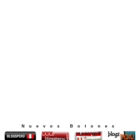
Nuevos Botones