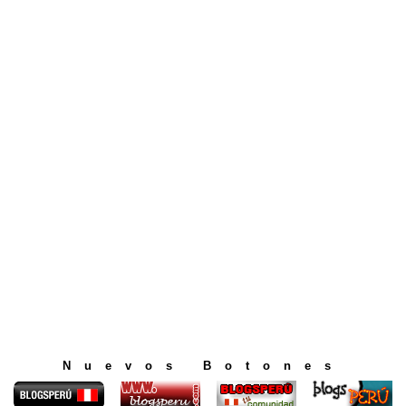
Nuevos Botones