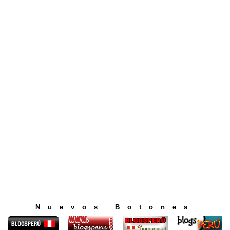
Nuevos Botones