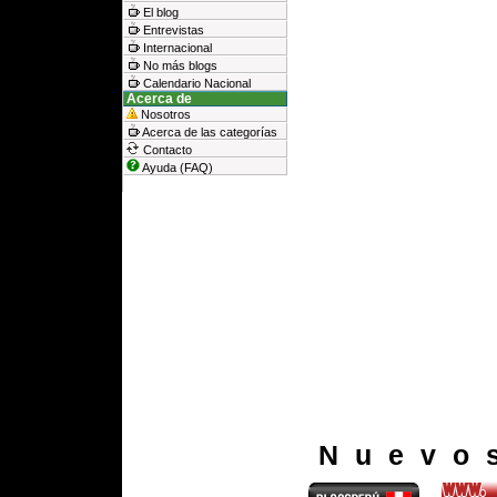
El blog
Entrevistas
Internacional
No más blogs
Calendario Nacional
Acerca de
Nosotros
Acerca de las categorías
Contacto
Ayuda (FAQ)
Nuevo