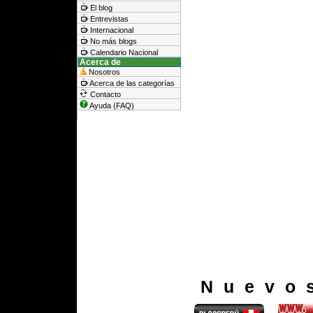
El blog
Entrevistas
Internacional
No más blogs
Calendario Nacional
Acerca de
Nosotros
Acerca de las categorías
Contacto
Ayuda (FAQ)
Nuevo