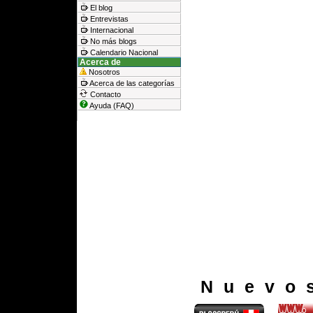
El blog
Entrevistas
Internacional
No más blogs
Calendario Nacional
Acerca de
Nosotros
Acerca de las categorías
Contacto
Ayuda (FAQ)
Nuevo