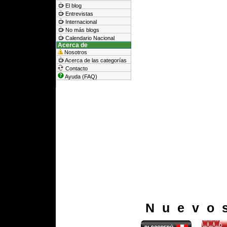
El blog
Entrevistas
Internacional
No más blogs
Calendario Nacional
Acerca de
Nosotros
Acerca de las categorías
Contacto
Ayuda (FAQ)
Nuevo