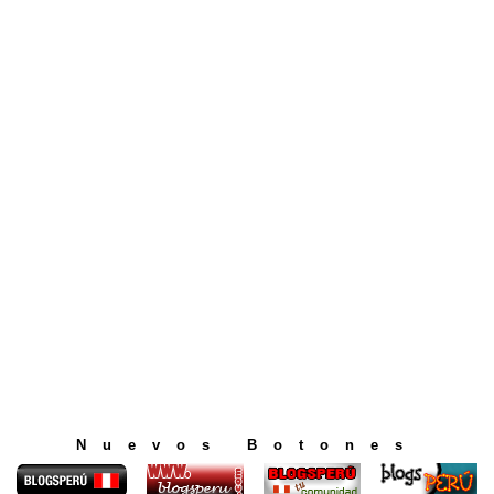
Nuevos Botones