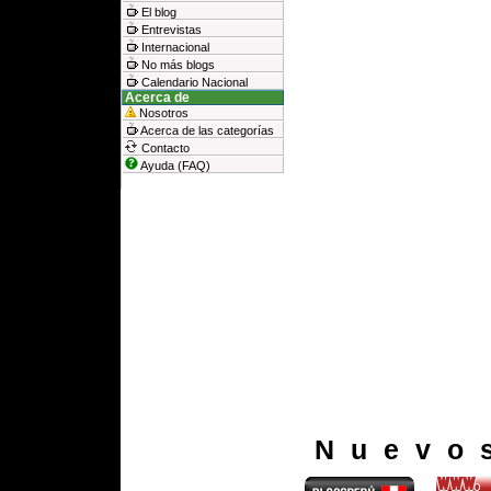
El blog
Entrevistas
Internacional
No más blogs
Calendario Nacional
Acerca de
Nosotros
Acerca de las categorías
Contacto
Ayuda (FAQ)
Nuevo