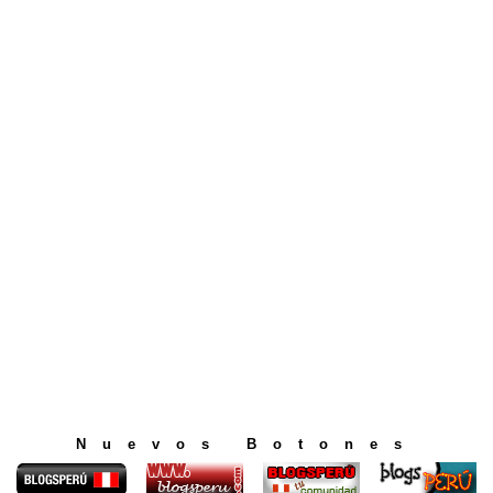
Nuevos Botones