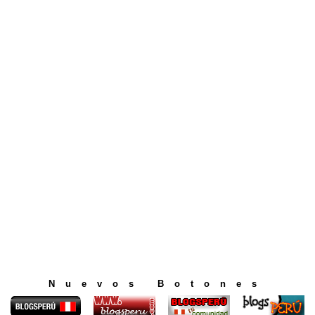
Nuevos Botones