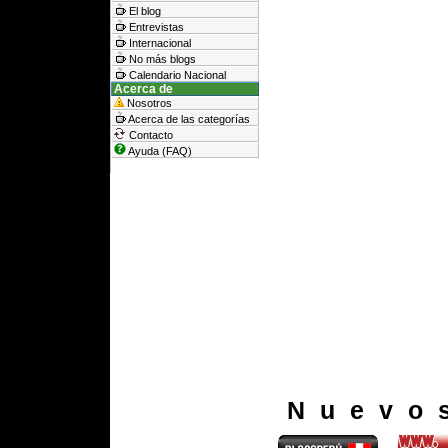
El blog
Entrevistas
Internacional
No más blogs
Calendario Nacional
Acerca de
Nosotros
Acerca de las categorías
Contacto
Ayuda (FAQ)
Nuevo