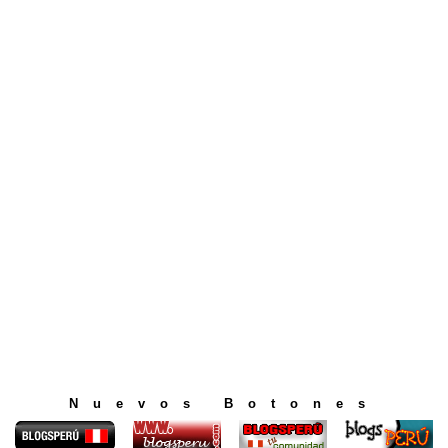
Nuevos Botones