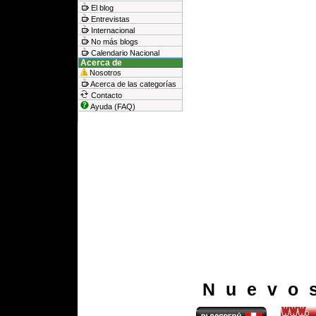
El blog
Entrevistas
Internacional
No más blogs
Calendario Nacional
Acerca de
Nosotros
Acerca de las categorías
Contacto
Ayuda (FAQ)
Nuevo