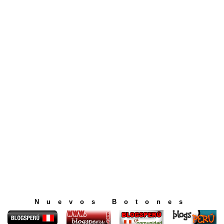
Nuevos Botones