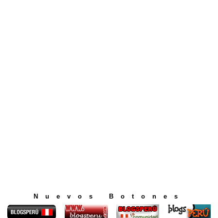
Nuevos Botones