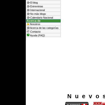
El blog
Entrevistas
Internacional
No más blogs
Calendario Nacional
Acerca de
Nosotros
Acerca de las categorías
Contacto
Ayuda (FAQ)
Nuevo