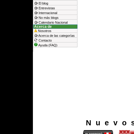
El blog
Entrevistas
Internacional
No más blogs
Calendario Nacional
Acerca de
Nosotros
Acerca de las categorías
Contacto
Ayuda (FAQ)
Nuevo