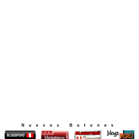
Nuevos Botones