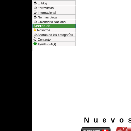
El blog
Entrevistas
Internacional
No más blogs
Calendario Nacional
Acerca de
Nosotros
Acerca de las categorías
Contacto
Ayuda (FAQ)
Nuevo