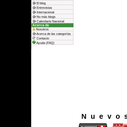
El blog
Entrevistas
Internacional
No más blogs
Calendario Nacional
Acerca de
Nosotros
Acerca de las categorías
Contacto
Ayuda (FAQ)
Nuevo