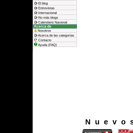
El blog
Entrevistas
Internacional
No más blogs
Calendario Nacional
Acerca de
Nosotros
Acerca de las categorías
Contacto
Ayuda (FAQ)
Nuevo