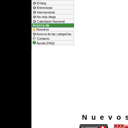
El blog
Entrevistas
Internacional
No más blogs
Calendario Nacional
Acerca de
Nosotros
Acerca de las categorías
Contacto
Ayuda (FAQ)
Nuevo