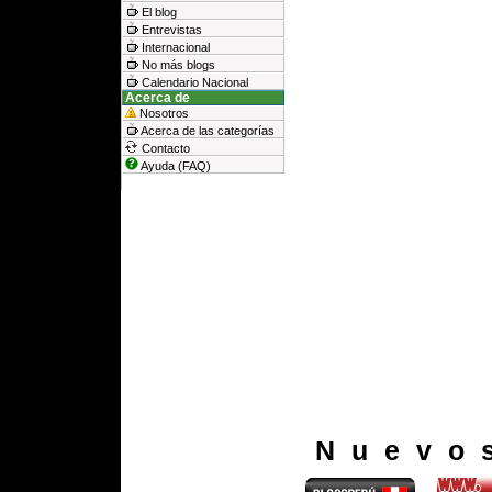
El blog
Entrevistas
Internacional
No más blogs
Calendario Nacional
Acerca de
Nosotros
Acerca de las categorías
Contacto
Ayuda (FAQ)
Nuevo