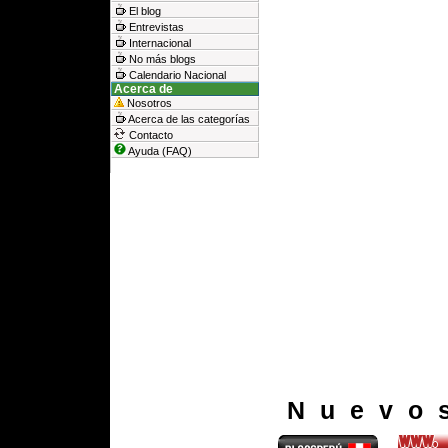
El blog
Entrevistas
Internacional
No más blogs
Calendario Nacional
Acerca de
Nosotros
Acerca de las categorías
Contacto
Ayuda (FAQ)
Nuevo