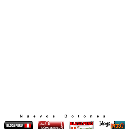
Nuevos Botones