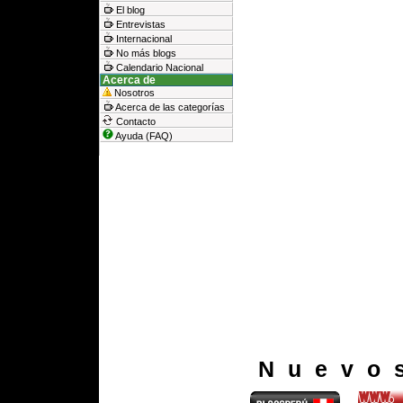
El blog
Entrevistas
Internacional
No más blogs
Calendario Nacional
Acerca de
Nosotros
Acerca de las categorías
Contacto
Ayuda (FAQ)
Nuevo