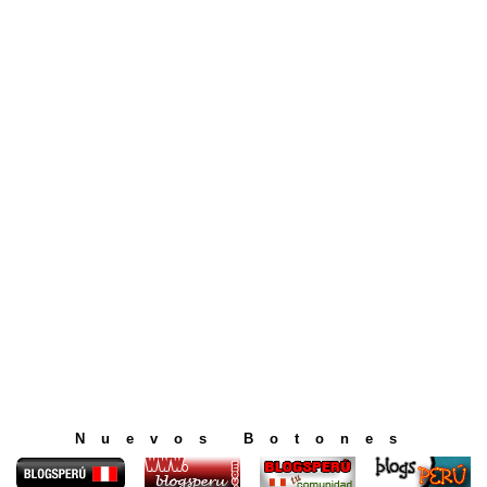
Nuevos Botones