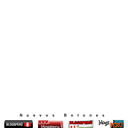
Nuevos Botones