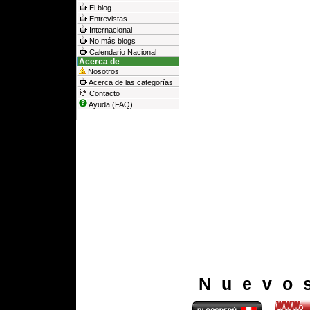
El blog
Entrevistas
Internacional
No más blogs
Calendario Nacional
Acerca de
Nosotros
Acerca de las categorías
Contacto
Ayuda (FAQ)
Nuevo